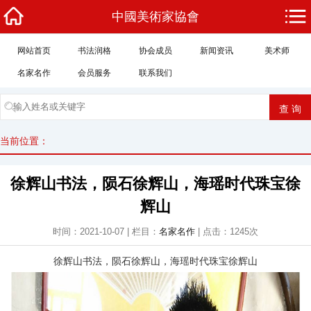
中國美術家協會
网站首页
书法润格
协会成员
新闻资讯
美术师
名家名作
会员服务
联系我们
当前位置：
徐辉山书法，陨石徐辉山，海瑶时代珠宝徐
辉山
时间：2021-10-07 | 栏目：
名家名作
| 点击：1245次
徐辉山书法，陨石徐辉山，海瑶时代珠宝徐辉山