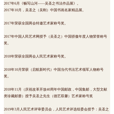
2017年6月《畅写山河——吴圣之书法作品展》。
2017年10月，吴圣之（吴刚）中国书画名家精品展。
2017年荣获全国两会特邀艺术家称号奖。
2017年中国人民艺术网授予（吴圣之）中国骄傲年度人物荣誉称号
奖。
2018年荣获全国两会人民艺术家称号奖。
2018年10月荣获（启航新时代）中国当代书法艺术领军人物称号
奖。
2018年11月（庆祝改革开放40周年中国邮政，中国集邮，大型文献
类珍藏邮册）授予吴圣之先生（德艺双馨）艺术家称号奖
2019年3月人民艺术评审委员会，人民艺术评选组委会授予：吴圣之