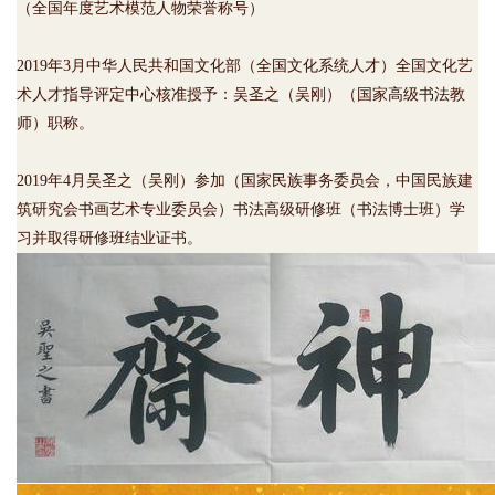
（全国年度艺术模范人物荣誉称号）
2019年3月中华人民共和国文化部（全国文化系统人才）全国文化艺
术人才指导评定中心核准授予：吴圣之（吴刚）（国家高级书法教
师）职称。
2019年4月吴圣之（吴刚）参加（国家民族事务委员会，中国民族建
筑研究会书画艺术专业委员会）书法高级研修班（书法博士班）学
习并取得研修班结业证书。