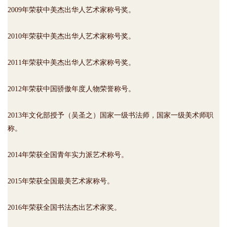
2009年荣获中美杰出华人艺术家称号奖。
2010年荣获中美杰出华人艺术家称号奖。
2011年荣获中美杰出华人艺术家称号奖。
2012年荣获中国骄傲年度人物荣誉称号。
2013年文化部授予（吴圣之）国家一级书法师，国家一级美术师职
称。
2014年荣获全国青年实力派艺术称号。
2015年荣获全国最美艺术家称号。
2016年荣获全国书法杰出艺术家奖。