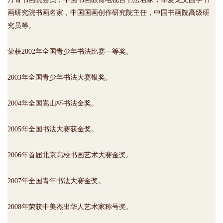
画研究院书画名家，中国国画创作研究院主任，中国书画院高级研
究员等。
荣获2002年全国青少年书法比赛一等奖。
2003年全国青少年书法大赛银奖。
2004年全国嵩山杯书法金奖。
2005年全国书法大赛获金奖。
2006年首届北京高校书画艺术大赛金奖。
2007年全国青年书法大赛金奖。
2008年荣获中美杰出华人艺术家称号奖。