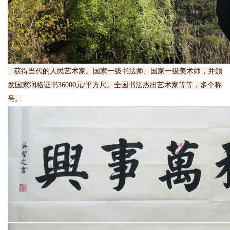
获得当代的人民艺术家。国家一级书法师、国家一级美术师，并颁
发国家润格证书36000元/平方尺。全国书法杰出艺术家等等，多个称
号。