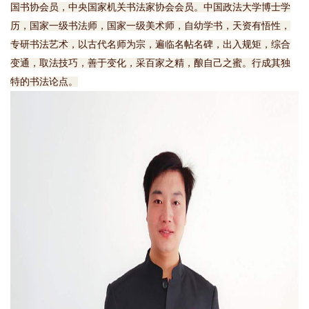
国书协会员，中央国家机关书法家协会会员。中国政法大学博士学
历，国家一级书法师，国家一级美术师，自幼学书，天资有悟性，
专研书法艺术，以古代名师为宗，遍临名帖名碑，出入规矩，综合
变通，取法技巧，善于变化，采百家之精，酿自己之蜜。行成其独
特的书法论点。